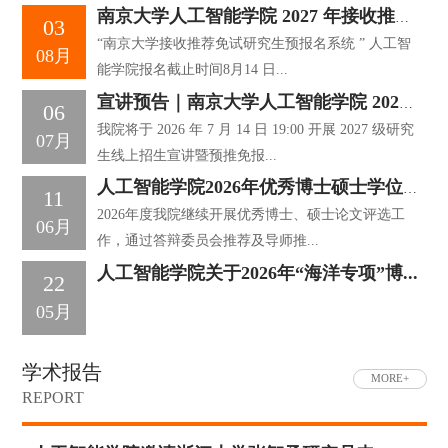
南京大学人工智能学院 2027 年接收推荐...
03
“南京大学接收推荐免试研究生预报名系统 ” 人工智
08月
能学院报名截止时间8月14 日...
宣讲预告｜南京大学人工智能学院 2027 ...
06
我院将于 2026 年 7 月 14 日 19:00 开展 2027 级研究
07月
生线上招生宣讲暨预推免报...
人工智能学院2026年优秀博士硕士学位论...
11
2026年度我院继续开展优秀博士、硕士论文评选工
06月
作，通过答辩委员会推荐及导师推...
人工智能学院关于2026年“海洋专项”博...
22
05月
学术报告
MORE+
REPORT