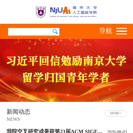
导航
新闻动态
MORE+
NEWS
我院交叉研究成果获第23届ACM SIGE...
2026-08-03