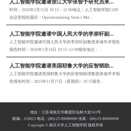
人工智能学院邀请浙江大学张智予研究员来...
时间：2026年3月31日 10:15 – 12:00地点：人工智能学院C209
会议室报告题目：Operationalizing Stein’s Met...
人工智能学院邀请中国人民大学的李崇轩副...
人工智能学院邀请中国人民大学的李崇轩副教授来做学术报告
报告时间：2026年1月14日 10:15–12:00报告地点：...
人工智能学院邀请美国耶鲁大学的应智韬助...
人工智能学院邀请美国耶鲁大学的应智韬助理教授来做学术报
告报告时间：2025年11月27日（星期四）10:15报告...
地址：江苏省南京市栖霞区仙林大道163号
邮编：210023
电话：(86)-25-89680690 传真：(86)-25-89680690
Copyright © 南京大学人工智能学院 版权所有