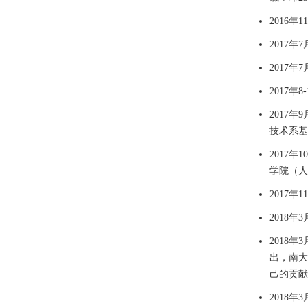
2016
年
11
2017
年
7
2017
年
7
2017
年
8-
2017
年
9
技术系基
2017
年
10
学院（人
2017
年
11
2018
年
3
2018
年
3
出，南大
己的贡献
2018
年
3