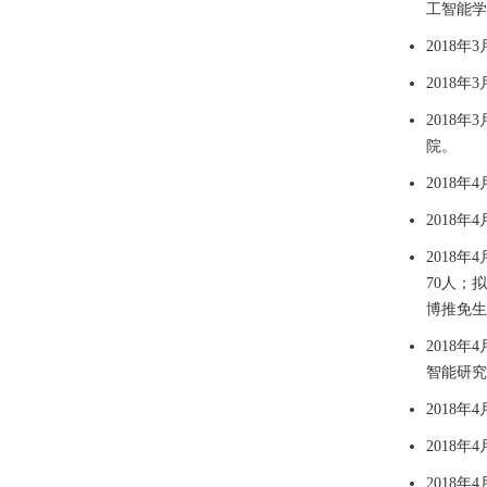
工智能学
2018
年
3
2018
年
3
2018
年
3
院。
2018
年
4
2018
年
4
2018
年
4
70
人；拟
博推免生
2018
年
4
智能研
2018
年
4
2018
年
4
2018
年
4