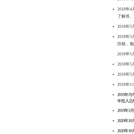
2018
年
4
了解答。
2018
年
5
2018
年
5
扶植，勉
2018
年
5
2018
年
5
2018
年
5
2018
2019
年
与
年投入总
2019
年
3
月
2020年1
2020
年
10