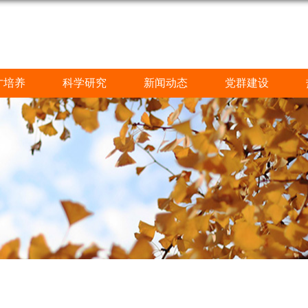
人工智能学院
才培养
科学研究
新闻动态
党群建设