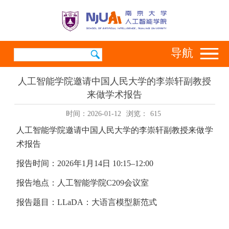
导航
人工智能学院邀请中国人民大学的李崇轩副教授
来做学术报告
时间：2026-01-12
浏览：
615
人工智能学院邀请中国人民大学的李崇轩副教授来做学
术报告
报告时间：2026年1月14日 10:15–12:00
报告地点：人工智能学院C209会议室
报告题目：LLaDA：大语言模型新范式