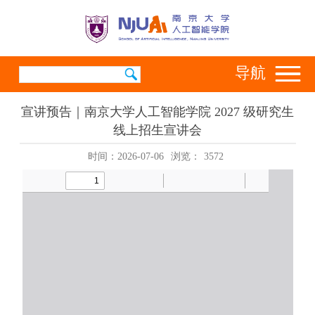
导航
宣讲预告｜南京大学人工智能学院 2027 级研究生
线上招生宣讲会
时间：2026-07-06
浏览：
3572