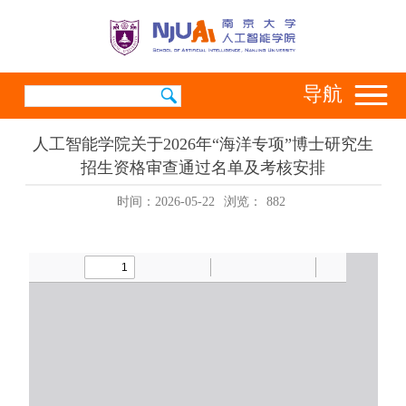
导航
人工智能学院关于2026年“海洋专项”博士研究生
招生资格审查通过名单及考核安排
时间：2026-05-22
浏览：
882